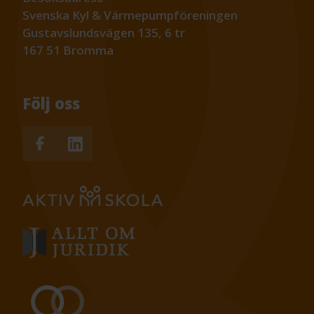
Svenska Kyl & Värmepumpföreningen
Gustavslundsvägen 135, 6 tr
167 51 Bromma
Följ oss