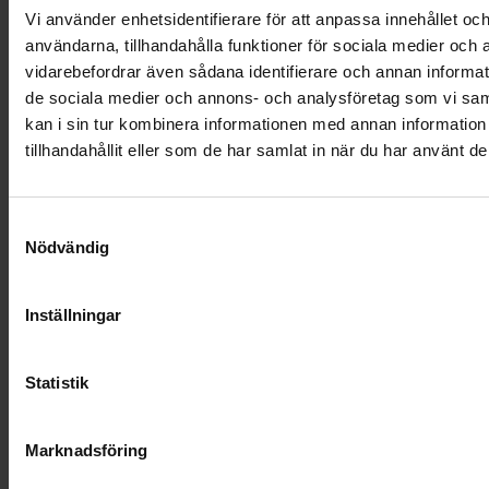
Vi använder enhetsidentifierare för att anpassa innehållet och
användarna, tillhandahålla funktioner för sociala medier och a
vidarebefordrar även sådana identifierare och annan informatio
de sociala medier och annons- och analysföretag som vi s
kan i sin tur kombinera informationen med annan informatio
tillhandahållit eller som de har samlat in när du har använt de
Samtyckesval
Nödvändig
Inställningar
Statistik
Marknadsföring