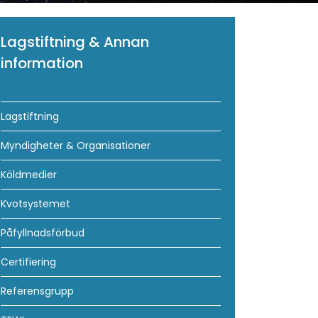
Lagstiftning & Annan
information
Lagstiftning
Myndigheter & Organisationer
Köldmedier
Kvotsystemet
Påfyllnadsförbud
Certifiering
Referensgrupp